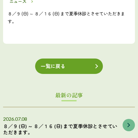
ニュース
８／９ (日) ～ ８／１６ (日) まで夏季休診とさせていただきま
す。
一覧に戻る
最新の記事
2026.07.08
８／９ (日) ～ ８／１６ (日) まで夏季休診とさせてい
ただきます。