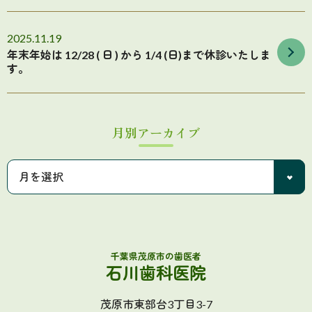
2025.11.19
年末年始は 12/28 ( 日 ) から 1/4 (日)まで休診いたしま
す。
月別アーカイブ
千葉県茂原市の歯医者
石川歯科医院
茂原市東部台3丁目3-7