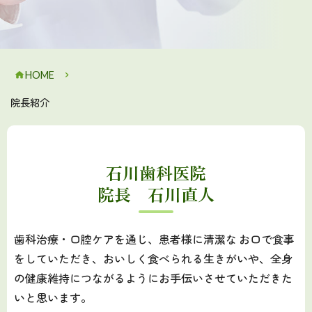
HOME
院長紹介
石川歯科医院
院長 石川直人
歯科治療・口腔ケアを通じ、患者様に清潔な お口で食事
をしていただき、おいしく食べられる生きがいや、全身
の健康維持につながるようにお手伝いさせていただきた
いと思います。