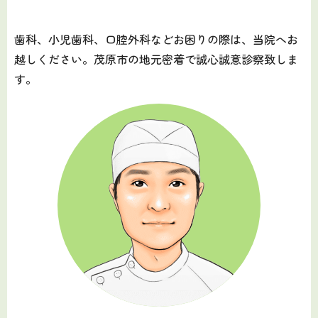
歯科、小児歯科、口腔外科などお困りの際は、当院へお
越しください。茂原市の地元密着で誠心誠意診察致しま
す。