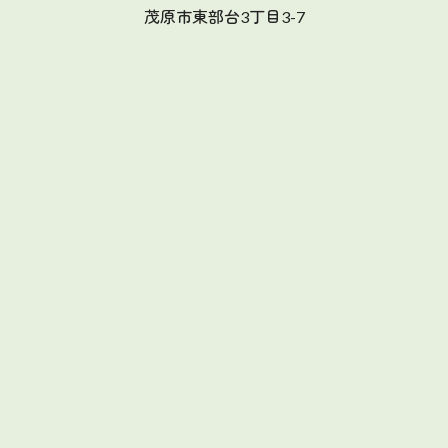
茂原市東部台3丁目3-7