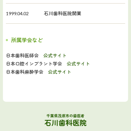
1999.04.02
石川歯科医院開業
所属学会など
日本歯科医師会
公式サイト
日本口腔インプラント学会
公式サイト
日本歯科麻酔学会
公式サイト
千葉県茂原市の歯医者
石川歯科医院