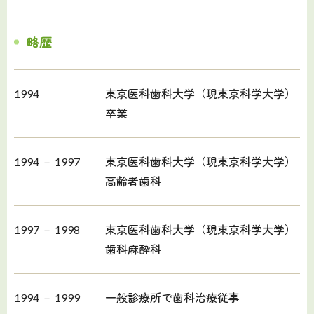
略歴
1994
東京医科歯科大学（現東京科学大学）
卒業
1994 － 1997
東京医科歯科大学（現東京科学大学）
高齢者歯科
1997 － 1998
東京医科歯科大学（現東京科学大学）
歯科麻酔科
1994 － 1999
一般診療所で歯科治療従事