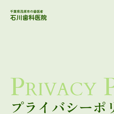
千葉県茂原市の歯医者
石川歯科医院
Privacy 
プライバシーポ