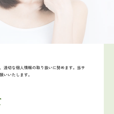
、適切な個人情報の取り扱いに努めます。当サ
願いいたします。
て