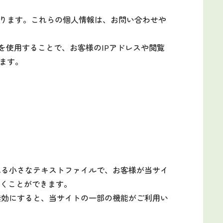
ります。これらの個人情報は、お問い合わせや
ookieを使用することで、お客様のIPアドレスや閲覧
ます。
される小さなテキストファイルで、お客様が当サイ
だくことができます。
を無効にすると、当サイトの一部の機能がご利用い