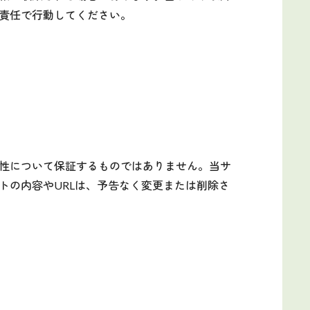
責任で行動してください。
性について保証するものではありません。当サ
トの内容やURLは、予告なく変更または削除さ