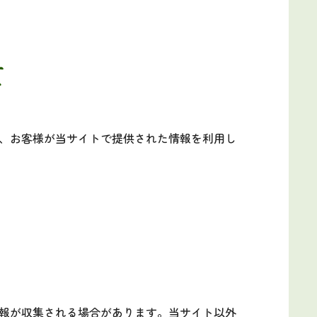
て
、お客様が当サイトで提供された情報を利用し
報が収集される場合があります。当サイト以外