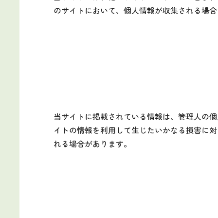
のサイトにおいて、個人情報が収集される場合
当サイトに掲載されている情報は、管理人の個
イトの情報を利用して生じたいかなる損害に対
れる場合があります。