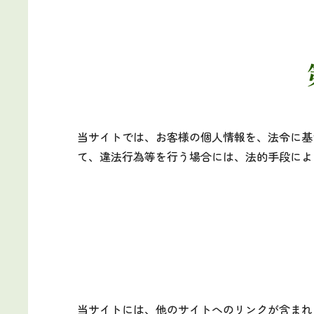
当サイトでは、お客様の個人情報を、法令に基
て、違法行為等を行う場合には、法的手段によ
当サイトには、他のサイトへのリンクが含まれ