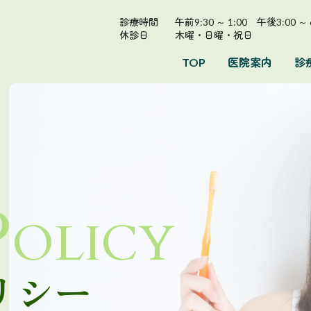
診療時間
午前9:30 ～ 1:00 午後3:00 
休診日
木曜・日曜・祝日
TOP
医院案内
診
Policy
リシー