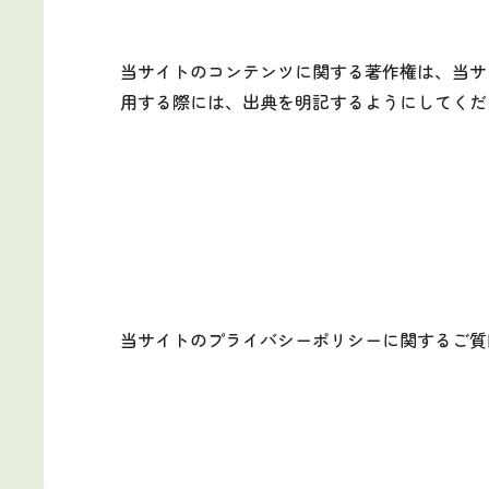
当サイトのコンテンツに関する著作権は、当サ
用する際には、出典を明記するようにしてくだ
当サイトのプライバシーポリシーに関するご質