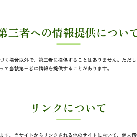
第三者への情報提供につい
づく場合以外で、第三者に提供することはありません。ただし
って当該第三者に情報を提供することがあります。
リンクについて
ます。当サイトからリンクされる他のサイトにおいて、個人情