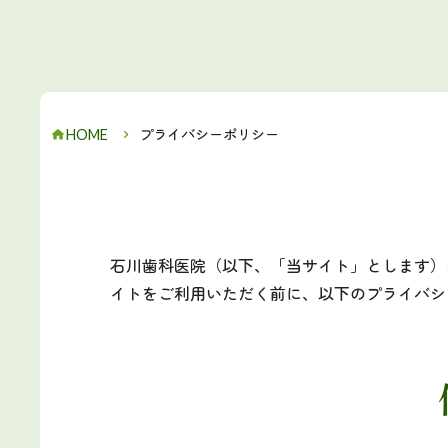
HOME
プライバシーポリシー
石川歯科医院（以下、「当サイト」とします）
イトをご利用いただく前に、以下のプライバシ