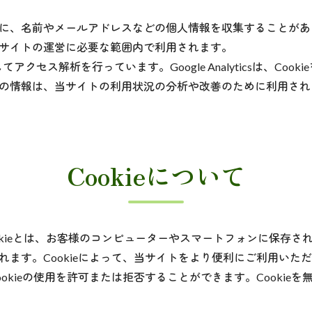
に、名前やメールアドレスなどの個人情報を収集することがあ
サイトの運営に必要な範囲内で利用されます。
利用してアクセス解析を行っています。Google Analyticsは、C
の情報は、当サイトの利用状況の分析や改善のために利用され
Cookieについて
Cookieとは、お客様のコンピューターやスマートフォンに保存
ます。Cookieによって、当サイトをより便利にご利用いた
okieの使用を許可または拒否することができます。Cookie