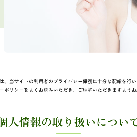
は、当サイトの利用者のプライバシー保護に十分な配慮を行い
ーポリシーをよくお読みいただき、ご理解いただきますようお
個人情報の取り扱いについ